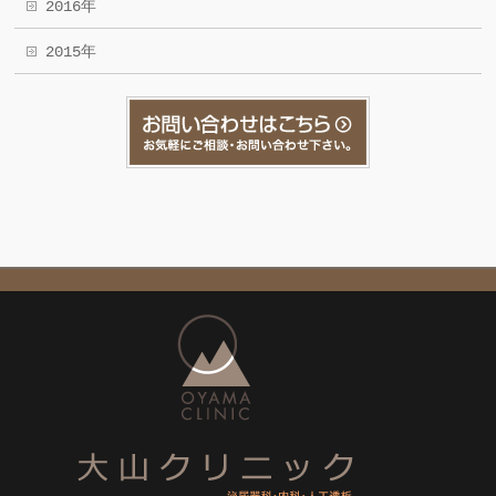
2016年
2015年