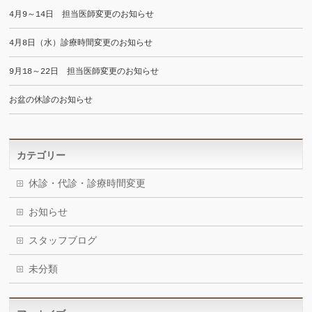
4月9～14日 担当医師変更のお知らせ
4月8日（水）診療時間変更のお知らせ
9月18～22日 担当医師変更のお知らせ
お盆の休診のお知らせ
カテゴリー
休診・代診・診療時間変更
お知らせ
スタッフブログ
未分類