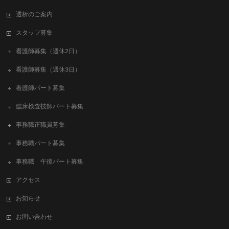
透析のご案内
スタッフ募集
看護師募集（週休2日）
看護師募集（週休3日）
看護師パート募集
臨床検査技師パート募集
事務職正職員募集
事務職パート募集
事務職 午後パート募集
アクセス
お知らせ
お問い合わせ