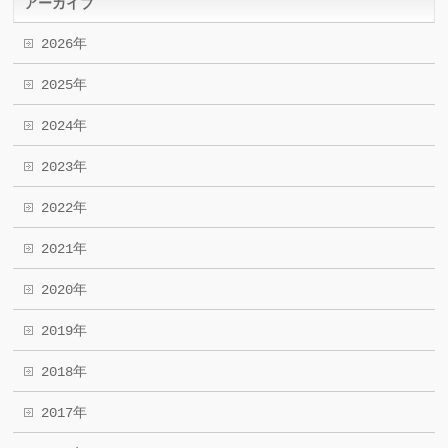
アーカイブ
2026年
2025年
2024年
2023年
2022年
2021年
2020年
2019年
2018年
2017年