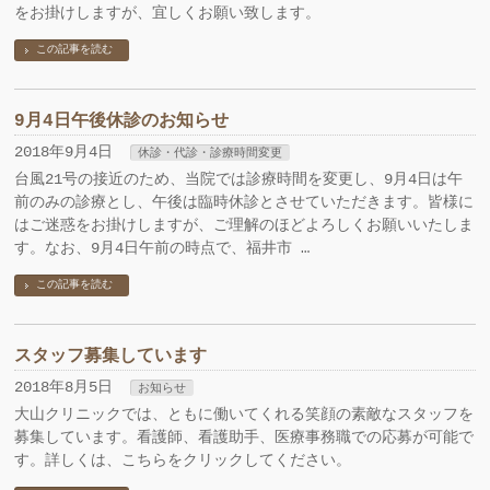
をお掛けしますが、宜しくお願い致します。
この記事を読む
9月4日午後休診のお知らせ
2018年9月4日
休診・代診・診療時間変更
台風21号の接近のため、当院では診療時間を変更し、9月4日は午
前のみの診療とし、午後は臨時休診とさせていただきます。皆様に
はご迷惑をお掛けしますが、ご理解のほどよろしくお願いいたしま
す。なお、9月4日午前の時点で、福井市 …
この記事を読む
スタッフ募集しています
2018年8月5日
お知らせ
大山クリニックでは、ともに働いてくれる笑顔の素敵なスタッフを
募集しています。看護師、看護助手、医療事務職での応募が可能で
す。詳しくは、こちらをクリックしてください。