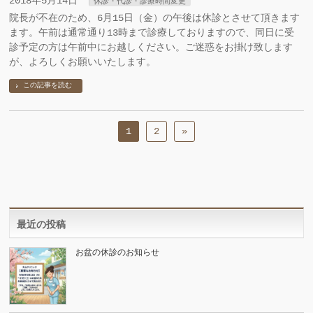
2018年5月14日
休診・代診・診療時間変更
院長が不在のため、6月15日（金）の午後は休診とさせて頂きます
ます。午前は通常通り13時まで診療しておりますので、同日に受
診予定の方は午前中にお越しください。ご迷惑をお掛け致します
が、よろしくお願いいたします。
この記事を読む
1
2
»
最近の投稿
お盆の休診のお知らせ