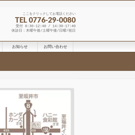
ここをクリックしてお電話ください
TEL 0776-29-0080
受付 8:30-12:40 / 14:30-17:40
休診日：木曜午後/土曜午後/日曜/祝日
お知らせ
お問い合わせ