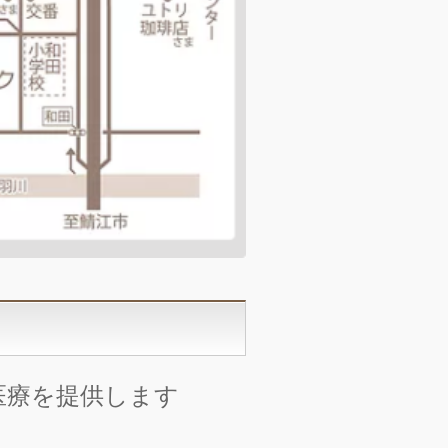
医療を提供します