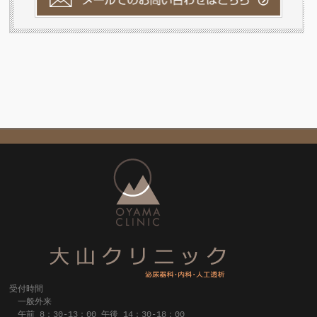
受付時間
一般外来
午前 8：30-13：00 午後 14：30-18：00