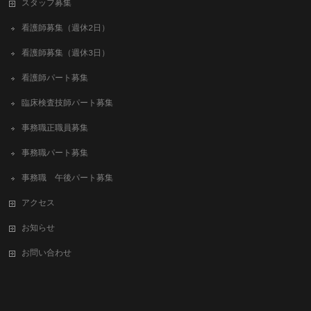
スタッフ募集
看護師募集（週休2日）
看護師募集（週休3日）
看護師パート募集
臨床検査技師パート募集
事務職正職員募集
事務職パート募集
事務職 午後パート募集
アクセス
お知らせ
お問い合わせ