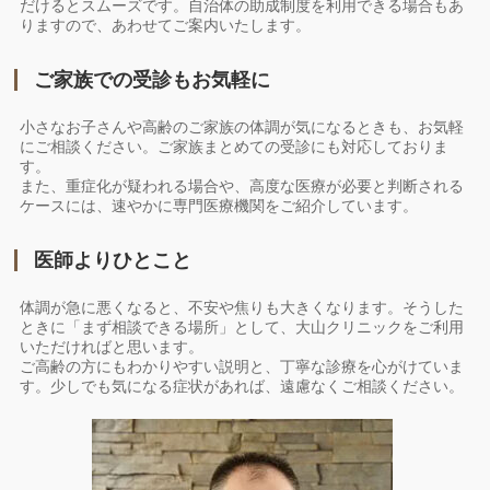
だけるとスムーズです。自治体の助成制度を利用できる場合もあ
りますので、あわせてご案内いたします。
ご家族での受診もお気軽に
小さなお子さんや高齢のご家族の体調が気になるときも、お気軽
にご相談ください。ご家族まとめての受診にも対応しておりま
す。
また、重症化が疑われる場合や、高度な医療が必要と判断される
ケースには、速やかに専門医療機関をご紹介しています。
医師よりひとこと
体調が急に悪くなると、不安や焦りも大きくなります。そうした
ときに「まず相談できる場所」として、大山クリニックをご利用
いただければと思います。
ご高齢の方にもわかりやすい説明と、丁寧な診療を心がけていま
す。少しでも気になる症状があれば、遠慮なくご相談ください。