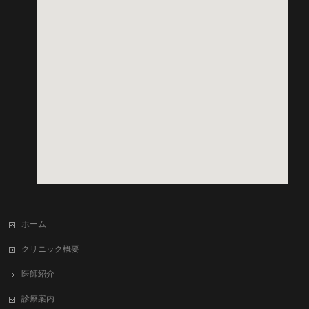
ホーム
クリニック概要
医師紹介
診療案内