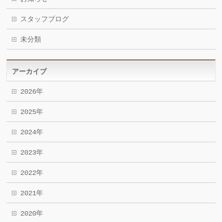
スタッフブログ
未分類
アーカイブ
2026年
2025年
2024年
2023年
2022年
2021年
2020年