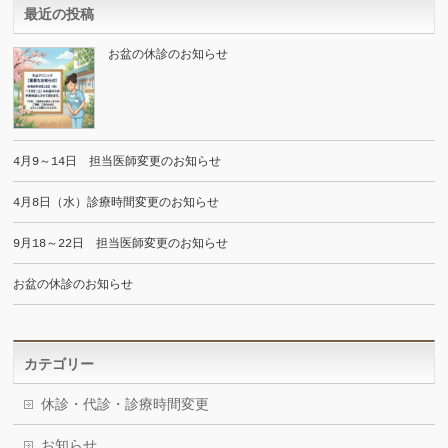
最近の投稿
お盆の休診のお知らせ
4月9～14日 担当医師変更のお知らせ
4月8日（水）診療時間変更のお知らせ
9月18～22日 担当医師変更のお知らせ
お盆の休診のお知らせ
カテゴリー
休診・代診・診療時間変更
お知らせ