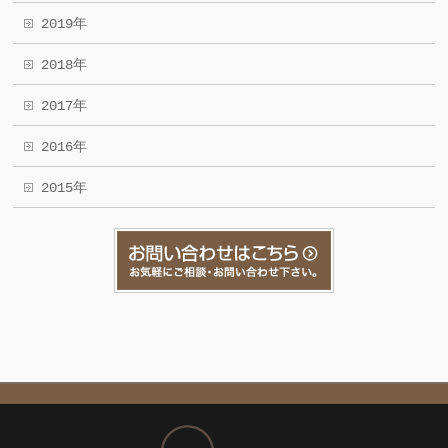
2019年
2018年
2017年
2016年
2015年