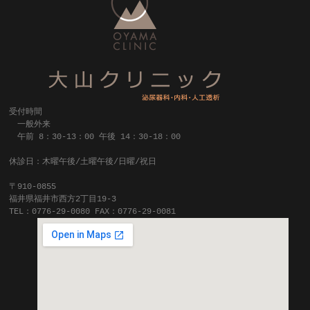
受付時間
一般外来
午前 8：30-13：00 午後 14：30-18：00
休診日：木曜午後/土曜午後/日曜/祝日
〒910-0855
福井県福井市西方2丁目19-3
TEL：0776-29-0080 FAX：0776-29-0081