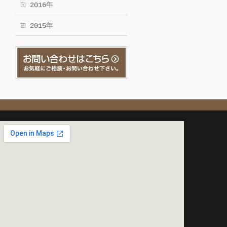
2016年
2015年