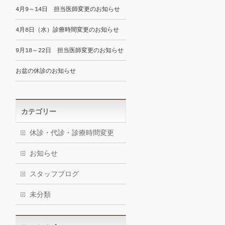
4月9～14日 担当医師変更のお知らせ
4月8日（水）診療時間変更のお知らせ
9月18～22日 担当医師変更のお知らせ
お盆の休診のお知らせ
カテゴリー
休診・代診・診療時間変更
お知らせ
スタッフブログ
未分類