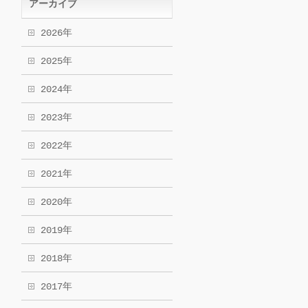
アーカイブ
2026年
2025年
2024年
2023年
2022年
2021年
2020年
2019年
2018年
2017年