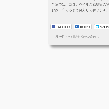
当院では、コロナウイルス感染症の
お役に立てるよう努力して参ります
Facebook
Hatena
twitt
←
6月18日（木）臨時休診のお知らせ