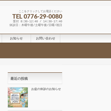
ここをクリックしてお電話ください
TEL 0776-29-0080
受付 8:30-12:40 / 14:30-17:40
休診日：木曜午後/土曜午後/日曜/祝日
お知らせ
お問い合わせ
最近の投稿
お盆の休診のお知らせ