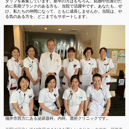
タッフを募集しています。新卒の方はもちろん、結婚や出産のた
めに長期ブランクのある方も、当院で活躍中です。あなたも、ぜ
ひ、私たちの仲間になって、ともに成長しませんか。当院は、や
る気のある方を、どこまでもサポートします。
福井市西方にある泌尿器科、内科、透析クリニックです。