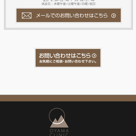
受付 8:30-12:40 / 14:30-17:40
休診日：木曜午後/土曜午後/日曜/祝日