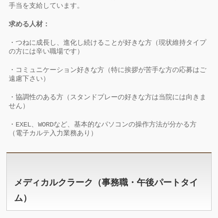
手当を支給しています。
求める人材：
・つねに成長し、進化し続けることが好きな方（現状維持タイプ
の方には辛い職場です）
・コミュニケーション好きな方（特に挨拶が苦手な方の応募はご
遠慮下さい）
・協調性のある方（スタンドプレーの好きな方は当院には向きま
せん）
・EXEL、WORDなど、基本的なパソコンの操作方法が分かる方
（電子カルテ入力業務あり）
メディカルクラーク（事務職・午後パートタイ
ム）