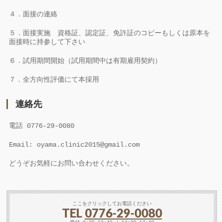
４．面接の連絡
５．面接実施 資格証、認定証、免許証のコピーもしくは原本を
面接時に持参して下さい
６．試用期間開始（試用期間中は有期雇用契約）
７．全方向性評価にて本採用
連絡先
電話 0776-29-0080
Email: oyama.clinic2015@gmail.com
どうぞお気軽にお問い合わせください。
ここをクリックしてお電話ください
TEL
0776-29-0080